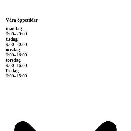
Våra öppettider
måndag
9
:
00
–
20
:
00
tisdag
9
:
00
–
20
:
00
onsdag
9
:
00
–
16
:
00
torsdag
9
:
00
–
16
:
00
fredag
9
:
00
–
15
:
00