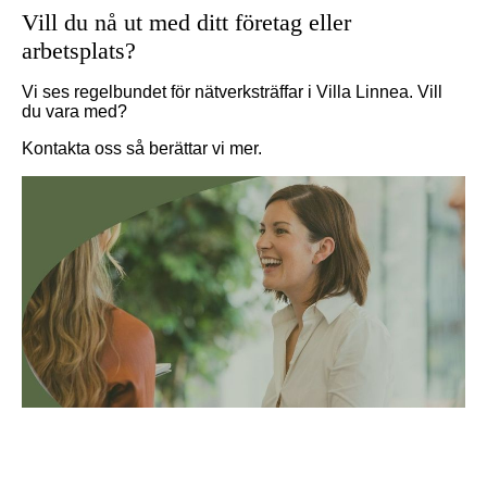
Vill du nå ut med ditt företag eller
arbetsplats?
Vi ses regelbundet för nätverksträffar i Villa Linnea. Vill
du vara med?
Kontakta oss så berättar vi mer.