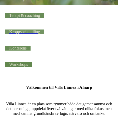
Terapi & coaching
Kroppsbehandling
Konferens
Workshops
Välkommen till Villa Linnea i Alnarp
Villa Linnea är en plats som rymmer både det gemensamma och
det personliga, uppdelat över två våningar med olika fokus men
med samma grundkänsla av lugn, närvaro och omtanke.