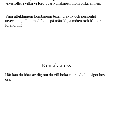
yrkesroller i vilka vi fördjupar kunskapen inom olika ämnen.
Våra utbildningar kombinerar teori, praktik och personlig
utveckling, alltid med fokus på mänskliga möten och hållbar
förändring.
Kontakta oss
Här kan du höra av dig om du vill boka eller avboka något hos
oss.