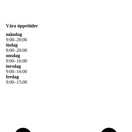
Våra öppettider
måndag
9
:
00
–
20
:
00
tisdag
9
:
00
–
20
:
00
onsdag
9
:
00
–
16
:
00
torsdag
9
:
00
–
16
:
00
fredag
9
:
00
–
15
:
00